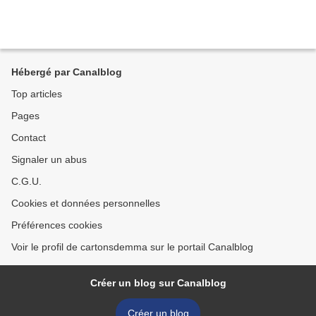
Hébergé par Canalblog
Top articles
Pages
Contact
Signaler un abus
C.G.U.
Cookies et données personnelles
Préférences cookies
Voir le profil de cartonsdemma sur le portail Canalblog
Créer un blog sur Canalblog
Créer un blog