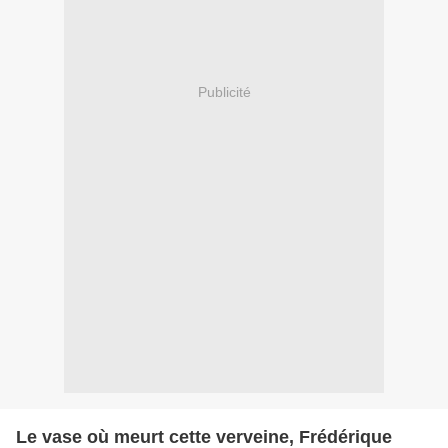
Publicité
Le vase où meurt cette verveine, Frédérique