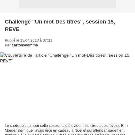
Challenge "Un mot-Des titres", session 15,
REVE
Publié le 15/04/2013 à 07:23
Par
cartonsdemma
Le choix de titre pour cette session a été évident: Le cirque des rêves d'Erin
Morgenstern que j'avais reçu en cadeau à Noël et qui attendait sagement