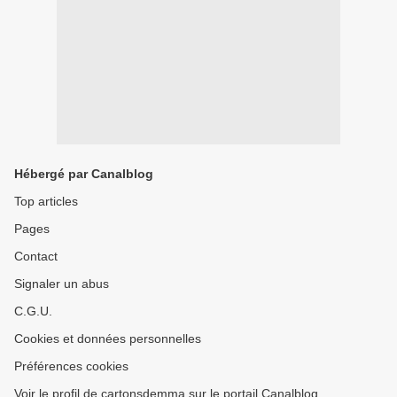
Hébergé par Canalblog
Top articles
Pages
Contact
Signaler un abus
C.G.U.
Cookies et données personnelles
Préférences cookies
Voir le profil de cartonsdemma sur le portail Canalblog