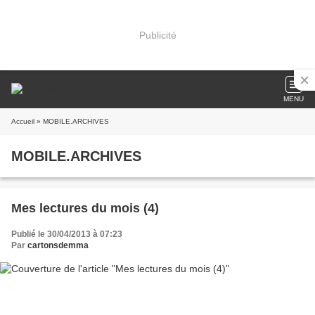
Publicité
MENU
Accueil
» MOBILE.ARCHIVES
MOBILE.ARCHIVES
Mes lectures du mois (4)
Publié le 30/04/2013 à 07:23
Par
cartonsdemma