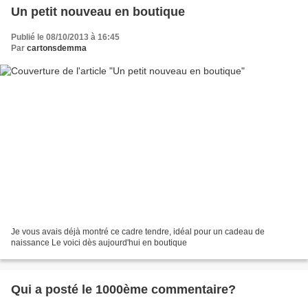
Un petit nouveau en boutique
Publié le 08/10/2013 à 16:45
Par
cartonsdemma
Je vous avais déjà montré ce cadre tendre, idéal pour un cadeau de
naissance Le voici dès aujourd'hui en boutique
Qui a posté le 1000ème commentaire?