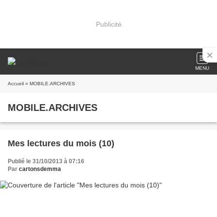
Publicité
MENU
Accueil
» MOBILE.ARCHIVES
MOBILE.ARCHIVES
Mes lectures du mois (10)
Publié le 31/10/2013 à 07:16
Par
cartonsdemma