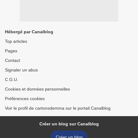
Hébergé par Canalblog
Top articles
Pages
Contact
Signaler un abus
C.G.U.
Cookies et données personnelles
Préférences cookies
Voir le profil de cartonsdemma sur le portail Canalblog
Créer un blog sur Canalblog
Créer un blog