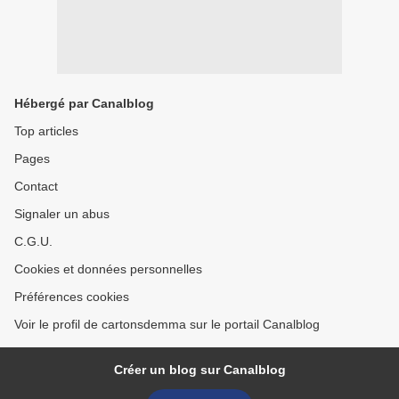
Hébergé par Canalblog
Top articles
Pages
Contact
Signaler un abus
C.G.U.
Cookies et données personnelles
Préférences cookies
Voir le profil de cartonsdemma sur le portail Canalblog
Créer un blog sur Canalblog