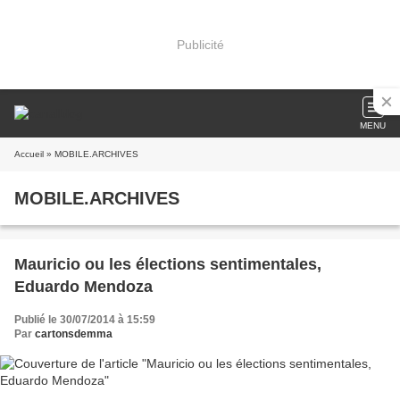
Publicité
MENU
Accueil
» MOBILE.ARCHIVES
MOBILE.ARCHIVES
Mauricio ou les élections sentimentales,
Eduardo Mendoza
Publié le 30/07/2014 à 15:59
Par
cartonsdemma