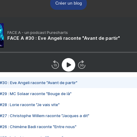
Créer un blog
FACE A - un podcast Purecharts
FACE A #30 : Eve Angeli raconte "Avant de partir"
#30 : Eve Angeli raconte "Avant de partir"
#29 : MC Solaar raconte "Bouge de là"
28 : Lorie raconte "Je vais vite"
#27 : Christophe Willem raconte "Jacques a dit"
#26 : Chimène Badi raconte "Entre nous"