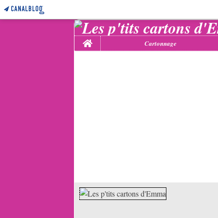
Home
Cartonnage