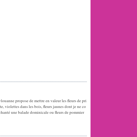
louanne propose de mettre en valeur les fleurs de pri
, violettes dans les bois, fleurs jaunes dont je ne co
nchanté une balade dominicale ou fleurs de pommier