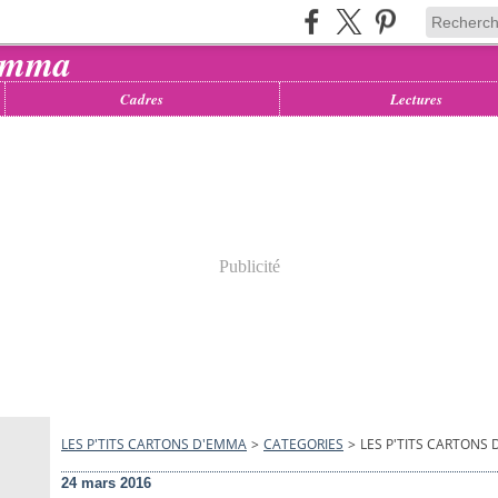
Cadres
Lectures
Publicité
LES P'TITS CARTONS D'EMMA
>
CATEGORIES
>
LES P'TITS CARTONS
24 mars 2016