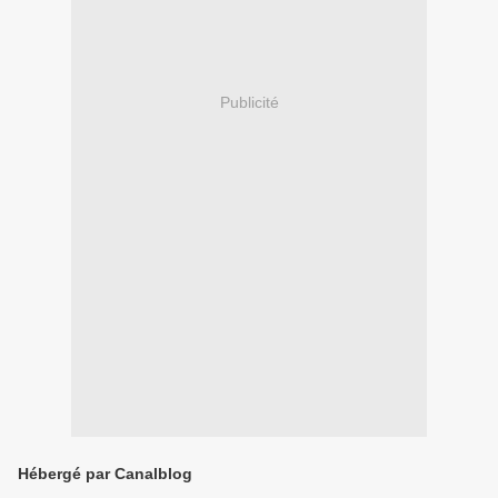
Publicité
Hébergé par Canalblog