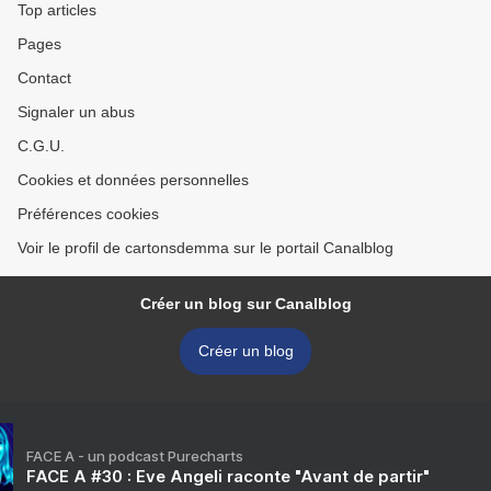
Top articles
Pages
Contact
Signaler un abus
C.G.U.
Cookies et données personnelles
Préférences cookies
Voir le profil de cartonsdemma sur le portail Canalblog
Créer un blog sur Canalblog
Créer un blog
FACE A - un podcast Purecharts
FACE A #30 : Eve Angeli raconte "Avant de partir"