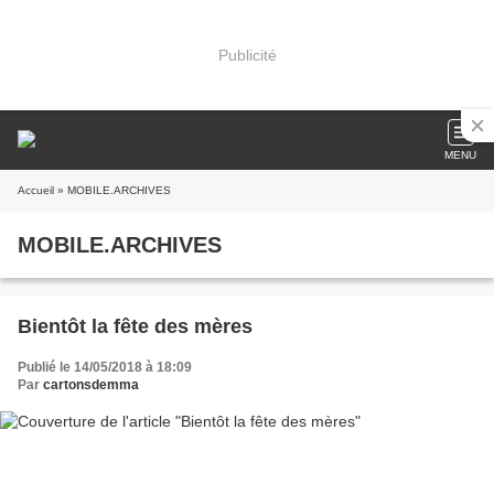
Publicité
MENU
Accueil
» MOBILE.ARCHIVES
MOBILE.ARCHIVES
Bientôt la fête des mères
Publié le 14/05/2018 à 18:09
Par
cartonsdemma