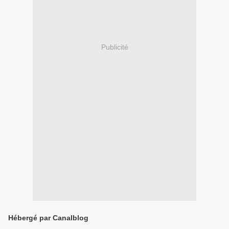
Publicité
Hébergé par Canalblog