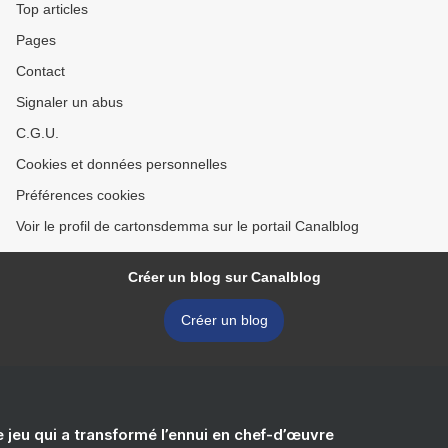
Top articles
Pages
Contact
Signaler un abus
C.G.U.
Cookies et données personnelles
Préférences cookies
Voir le profil de cartonsdemma sur le portail Canalblog
Créer un blog sur Canalblog
Créer un blog
e jeu qui a transformé l’ennui en chef-d’œuvre