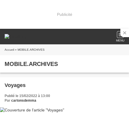
Publicité
MENU
Accueil
» MOBILE.ARCHIVES
MOBILE.ARCHIVES
Voyages
Publié le 15/02/2022 à 13:00
Par
cartonsdemma