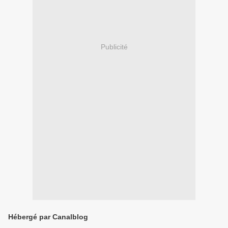
Publicité
Hébergé par Canalblog