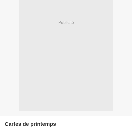
Publicité
Cartes de printemps