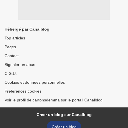
Hébergé par Canalblog
Top articles
Pages
Contact
Signaler un abus
C.G.U.
Cookies et données personnelles
Préférences cookies
Voir le profil de cartonsdemma sur le portail Canalblog
Créer un blog sur Canalblog
Créer un blog