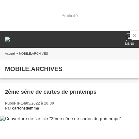
Publicité
MENU
Accueil
» MOBILE.ARCHIVES
MOBILE.ARCHIVES
2ème série de cartes de printemps
Publié le 14/05/2022 à 10:00
Par
cartonsdemma