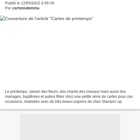
Publié le 12/05/2022 à 09:30
Par
cartonsdemma
Le printemps, saison des fleurs, des chants des oiseaux mais aussi des
mariages, baptêmes et autres fêtes Voici une petite série de cartes pour ces
occasions, réalisées avec de très beaux papiers de chez Stampin' up