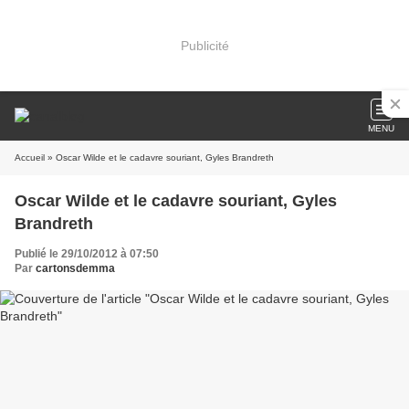
Publicité
MENU
Accueil
» Oscar Wilde et le cadavre souriant, Gyles Brandreth
Oscar Wilde et le cadavre souriant, Gyles
Brandreth
Publié le 29/10/2012 à 07:50
Par
cartonsdemma