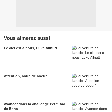
Vous aimerez aussi
Le ciel est à nous, Luke Allnutt
Attention, coup de coeur
Avancer dans la challenge Petit Bac
de Enna