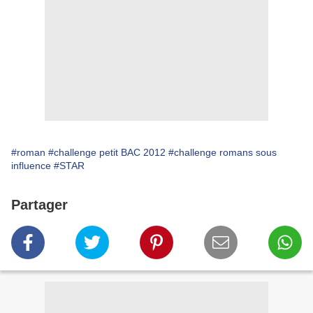
#roman
#challenge petit BAC 2012
#challenge romans sous
influence
#STAR
Partager