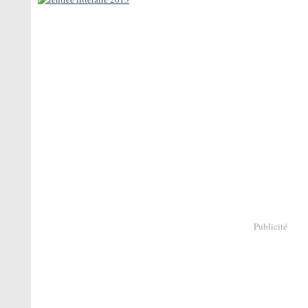
Publicité