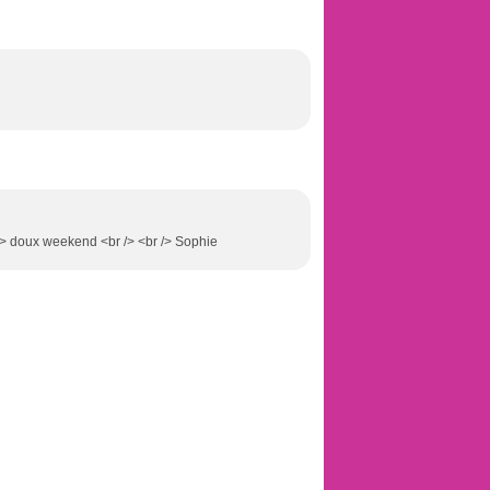
/> doux weekend <br /> <br /> Sophie