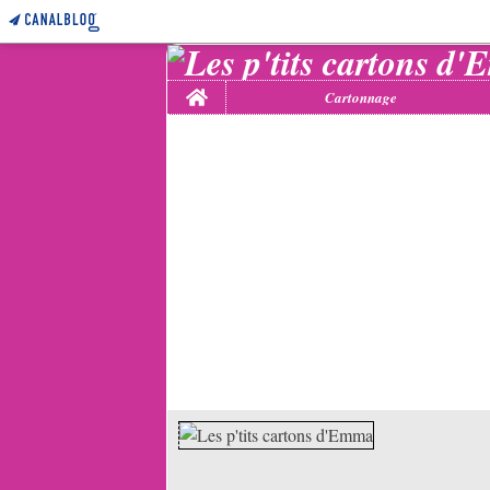
Home
Cartonnage