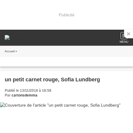
Publicité
MENU
Accueil
»
un petit carnet rouge, Sofia Lundberg
Publié le 13/11/2018 à 18:58
Par
cartonsdemma