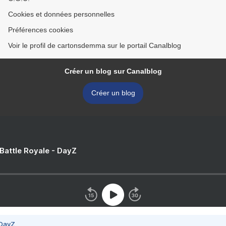
Cookies et données personnelles
Préférences cookies
Voir le profil de cartonsdemma sur le portail Canalblog
Créer un blog sur Canalblog
Créer un blog
 Battle Royale - DayZ
 DayZ