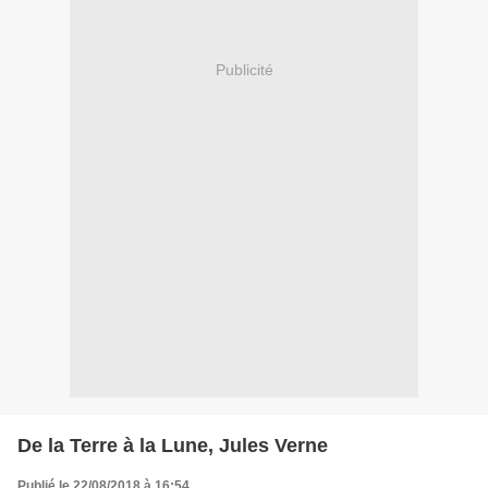
Publicité
De la Terre à la Lune, Jules Verne
Publié le 22/08/2018 à 16:54