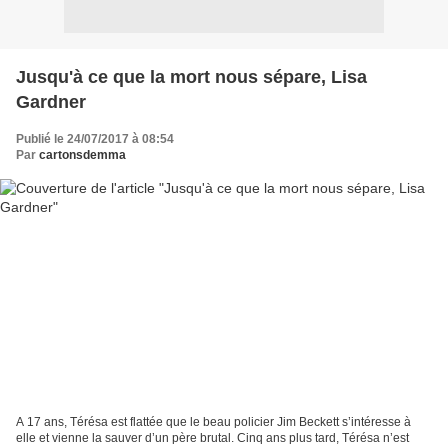
Jusqu'à ce que la mort nous sépare, Lisa
Gardner
Publié le 24/07/2017 à 08:54
Par
cartonsdemma
A 17 ans, Térésa est flattée que le beau policier Jim Beckett s’intéresse à
elle et vienne la sauver d’un père brutal. Cinq ans plus tard, Térésa n’est