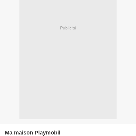
Publicité
Ma maison Playmobil