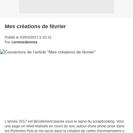
Mes créations de février
Publié le 03/03/2017 à 10:31
Par
cartonsdemma
L'année 2017 est décidément placée sous le signe du scrapbooking. Voici
une page en relief réalisée en cours du soir, autour d'une photo prise dans
les Pyrénées Puis je me lance dans la création de cartes d'anniversaires ou