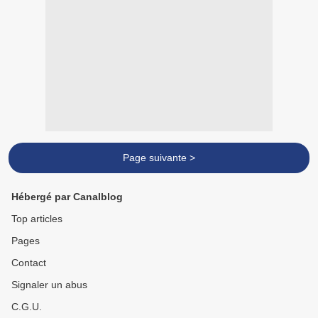
Page suivante >
Hébergé par Canalblog
Top articles
Pages
Contact
Signaler un abus
C.G.U.