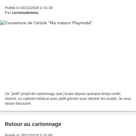
Publié le 04/12/2020 à 15:38
Par
cartonsdemma
Un "petit" projet de cartonnage que j'avais depuis quelque temps enfin
réalisé, un cabinet médical avec petit grenier pour stocker les jouets. Je vous
laisse découvrir
Retour au cartonnage
Publié le 18/11/2019 à 15:09