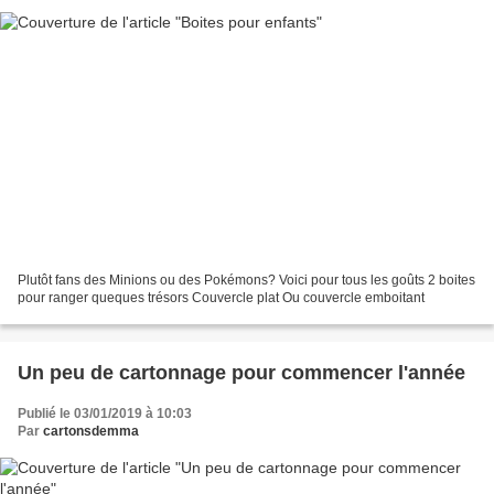
Plutôt fans des Minions ou des Pokémons? Voici pour tous les goûts 2 boites
pour ranger queques trésors Couvercle plat Ou couvercle emboitant
Un peu de cartonnage pour commencer l'année
Publié le 03/01/2019 à 10:03
Par
cartonsdemma