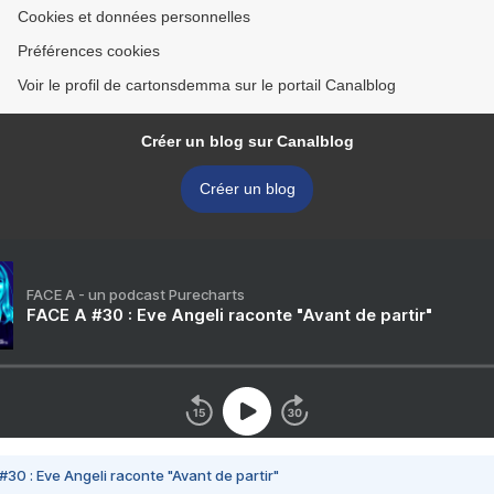
Cookies et données personnelles
Préférences cookies
Voir le profil de cartonsdemma sur le portail Canalblog
Créer un blog sur Canalblog
Créer un blog
FACE A - un podcast Purecharts
FACE A #30 : Eve Angeli raconte "Avant de partir"
#30 : Eve Angeli raconte "Avant de partir"