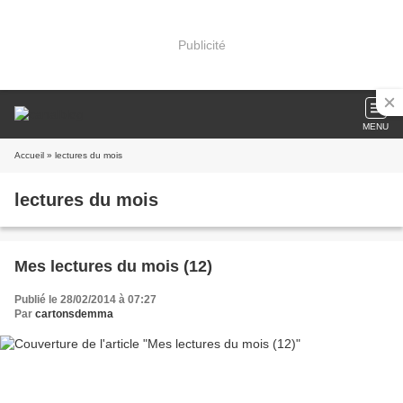
Publicité
MENU
Accueil
» lectures du mois
lectures du mois
Mes lectures du mois (12)
Publié le 28/02/2014 à 07:27
Par
cartonsdemma