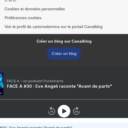
C.G.U.
Cookies et données personnelles
Préférences cookies
Voir le profil de cartonsdemma sur le portail Canalblog
Créer un blog sur Canalblog
Créer un blog
FACE A - un podcast Purecharts
FACE A #30 : Eve Angeli raconte "Avant de partir"
#30 : Eve Angeli raconte "Avant de partir"