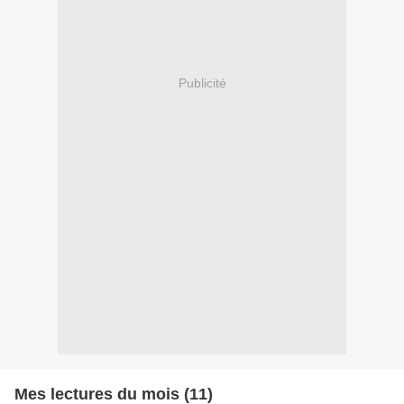
Publicité
Mes lectures du mois (11)