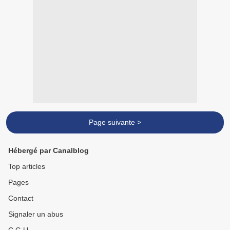
Page suivante >
Hébergé par Canalblog
Top articles
Pages
Contact
Signaler un abus