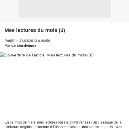
Mes lectures du mois (3)
Publié le 31/03/2013 à 06:59
Par
cartonsdemma
En ce mois de mars, mes lectures ont été plutôt variées -Un classique de la
littérature anglaise, Cranford d’Elisabeth Gaskell, mais aussi de petits livres