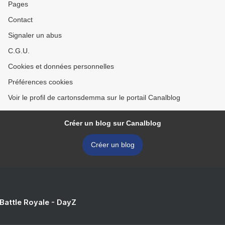
Pages
Contact
Signaler un abus
C.G.U.
Cookies et données personnelles
Préférences cookies
Voir le profil de cartonsdemma sur le portail Canalblog
Créer un blog sur Canalblog
Créer un blog
 Battle Royale - DayZ