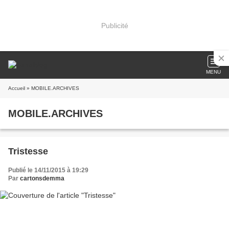
Publicité
MENU
Accueil
» MOBILE.ARCHIVES
MOBILE.ARCHIVES
Tristesse
Publié le 14/11/2015 à 19:29
Par
cartonsdemma