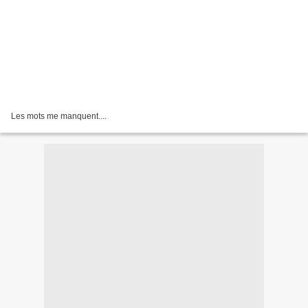
Les mots me manquent....