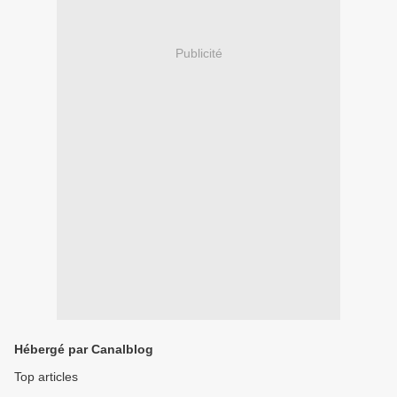
Publicité
Hébergé par Canalblog
Top articles