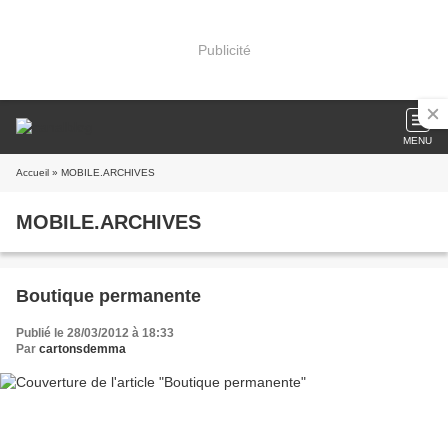
Publicité
MENU
Accueil
» MOBILE.ARCHIVES
MOBILE.ARCHIVES
Boutique permanente
Publié le 28/03/2012 à 18:33
Par
cartonsdemma