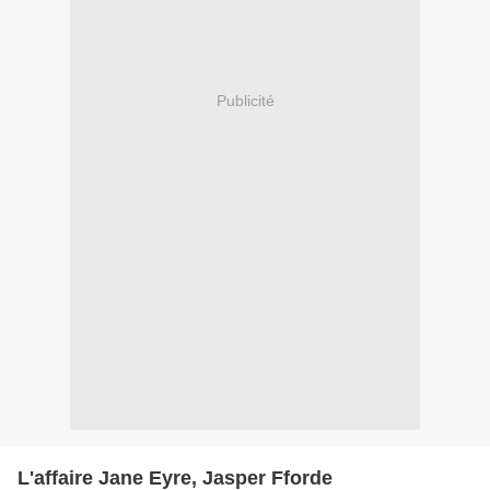
Publicité
L'affaire Jane Eyre, Jasper Fforde