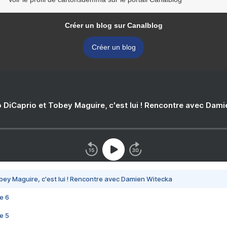
Créer un blog sur Canalblog
Créer un blog
 DiCaprio et Tobey Maguire, c'est lui ! Rencontre avec Dam
bey Maguire, c'est lui ! Rencontre avec Damien Witecka
e 6
e 5