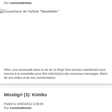
Par
cartonsdemma
Allez, une nouveauté dans la vie de ce blog! Vous pouvez maintenant vous
inscrire à la newsletter pour être informé(e)s des nouveaux messages. Merci
de vos visites et de vos commentaires.
Misstigri (3): Kimiko
Publié le 10/03/2012 à 08:00
Par
cartonsdemma