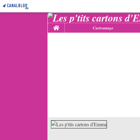
Home
Cartonnage