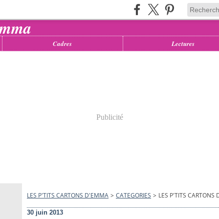
Cadres
Lectures
Publicité
LES P'TITS CARTONS D'EMMA
>
CATEGORIES
>
LES P'TITS CARTONS
30 juin 2013