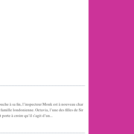
uche à sa fin, l’inspecteur Monk est à nouveau char
famille londonienne. Octavia, l’une des filles de Sir
 porte à croire qu’il s’agit d’un...