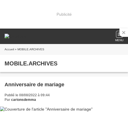
Publicité
MENU
Accueil
» MOBILE.ARCHIVES
MOBILE.ARCHIVES
Anniversaire de mariage
Publié le 08/08/2022 à 09:44
Par
cartonsdemma