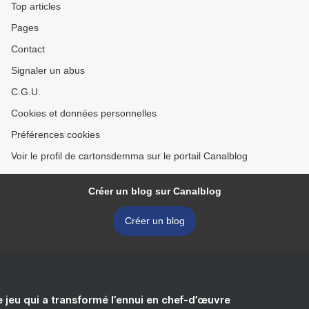
Top articles
Pages
Contact
Signaler un abus
C.G.U.
Cookies et données personnelles
Préférences cookies
Voir le profil de cartonsdemma sur le portail Canalblog
Créer un blog sur Canalblog
Créer un blog
e jeu qui a transformé l’ennui en chef-d’œuvre