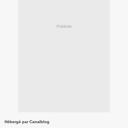
Publicité
Hébergé par Canalblog