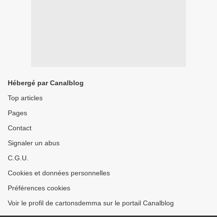
Hébergé par Canalblog
Top articles
Pages
Contact
Signaler un abus
C.G.U.
Cookies et données personnelles
Préférences cookies
Voir le profil de cartonsdemma sur le portail Canalblog