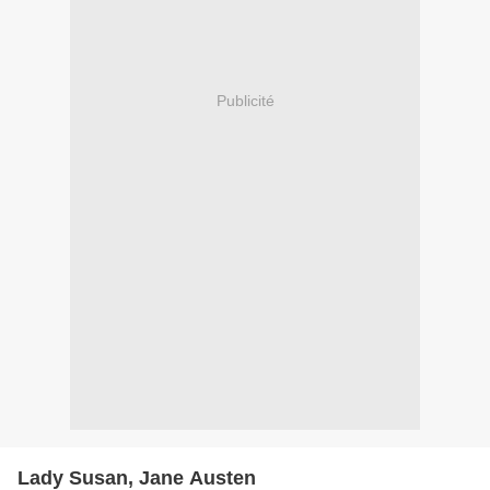
Publicité
Lady Susan, Jane Austen