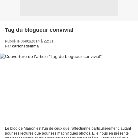
Tag du blogueur convivial
Publié le 06/01/2014 à 22:31
Par
cartonsdemma
Le blog de Marion est l'un de ceux que j'affectionne particulièrement, autant
pour ses lectures que pour ses magnifiques photos. Elle nous en présente