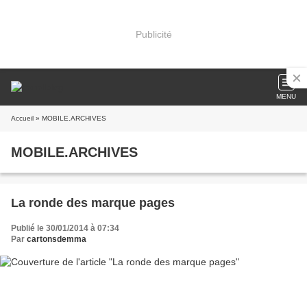
Publicité
MENU
Accueil
» MOBILE.ARCHIVES
MOBILE.ARCHIVES
La ronde des marque pages
Publié le 30/01/2014 à 07:34
Par
cartonsdemma