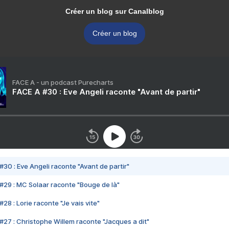
Créer un blog sur Canalblog
Créer un blog
FACE A - un podcast Purecharts
FACE A #30 : Eve Angeli raconte "Avant de partir"
#30 : Eve Angeli raconte "Avant de partir"
#29 : MC Solaar raconte "Bouge de là"
28 : Lorie raconte "Je vais vite"
#27 : Christophe Willem raconte "Jacques a dit"