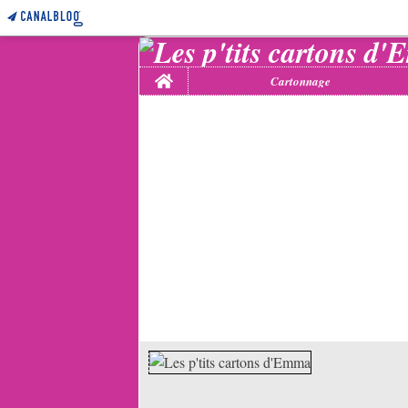
Home
Cartonnage