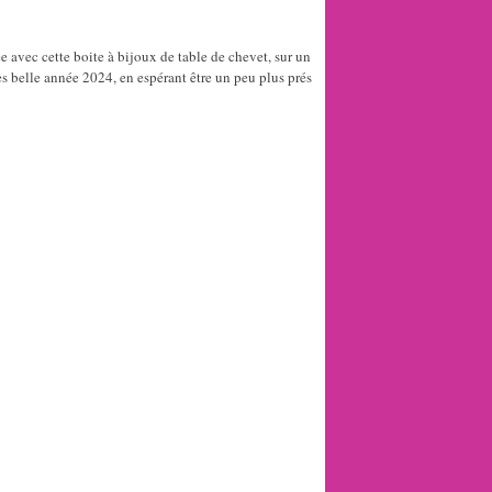
 avec cette boite à bijoux de table de chevet, sur un
s belle année 2024, en espérant être un peu plus prés